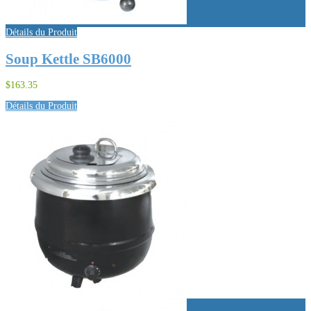
Détails du Produit
Soup Kettle SB6000
$163.35
Détails du Produit