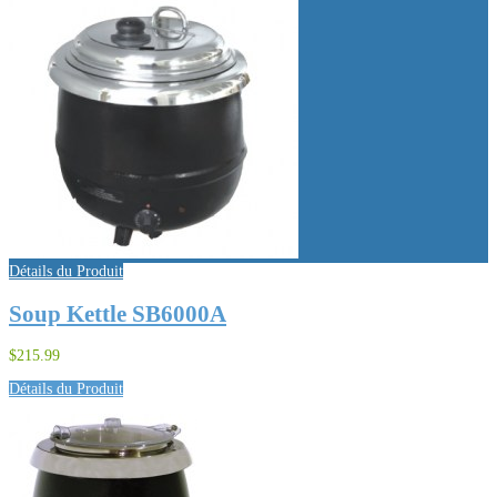
Détails du Produit
Soup Kettle SB6000A
$215.99
Détails du Produit