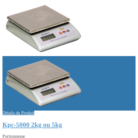
Détails du Produit
Kpc-5000 2kg ou 5kg
Portionneuse